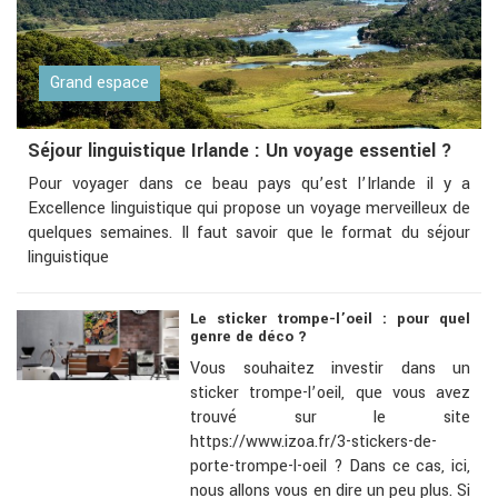
Grand espace
Séjour linguistique Irlande : Un voyage essentiel ?
Pour voyager dans ce beau pays qu’est l’Irlande il y a
Excellence linguistique qui propose un voyage merveilleux de
quelques semaines. Il faut savoir que le format du séjour
linguistique
Le sticker trompe-l’oeil : pour quel
genre de déco ?
Vous souhaitez investir dans un
sticker trompe-l’oeil, que vous avez
trouvé sur le site
https://www.izoa.fr/3-stickers-de-
porte-trompe-l-oeil ? Dans ce cas, ici,
nous allons vous en dire un peu plus. Si